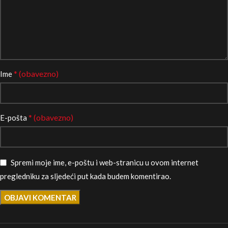
* (obavezno)
Ime
* (obavezno)
E-pošta
Spremi moje ime, e-poštu i web-stranicu u ovom internet
pregledniku za sljedeći put kada budem komentirao.