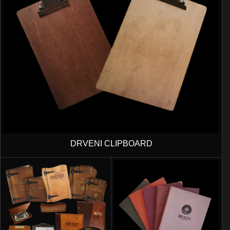
DRVENI CLIPBOARD