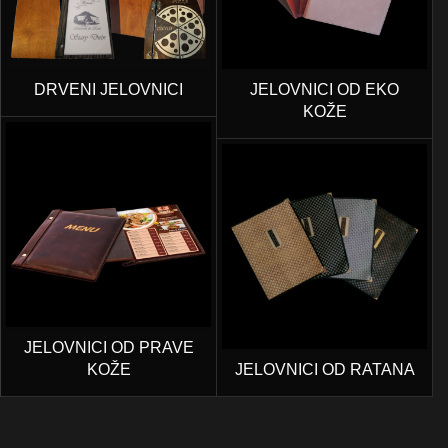
DRVENI JELOVNICI
JELOVNICI OD EKO
KOŽE
JELOVNICI OD PRAVE
KOŽE
JELOVNICI OD RATANA