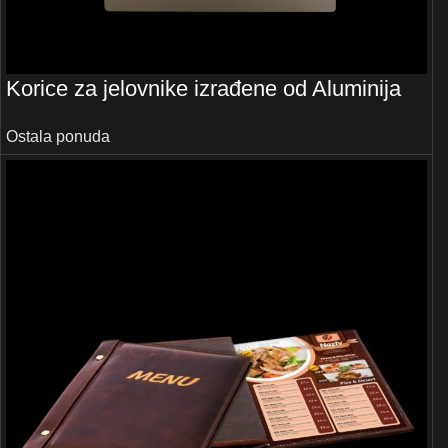
Korice za jelovnike izrađene od Aluminija
Ostala ponuda