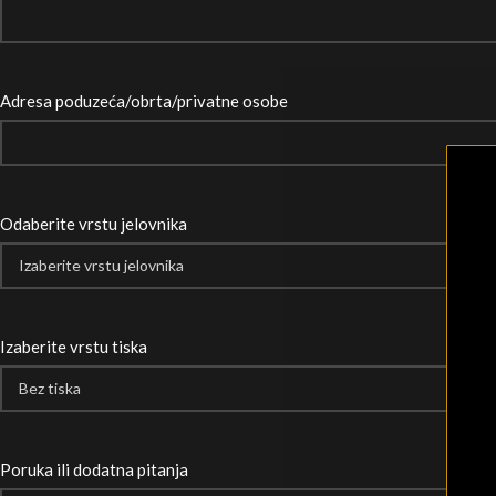
Adresa poduzeća/obrta/privatne osobe
Odaberite vrstu jelovnika
Izaberite vrstu tiska
Poruka ili dodatna pitanja