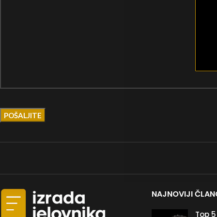
NAJNOVIJI ČLAN
Top 5