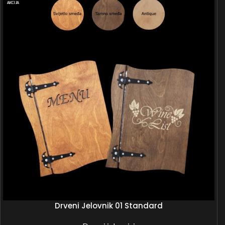
AKCIJA
Drveni Jelovnik 01 Standard