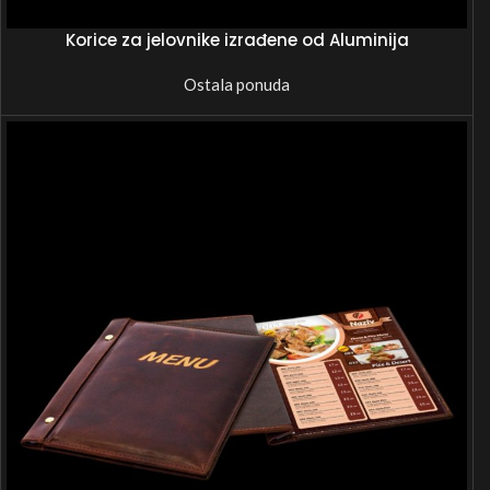
Korice za jelovnike izrađene od Aluminija
Ostala ponuda