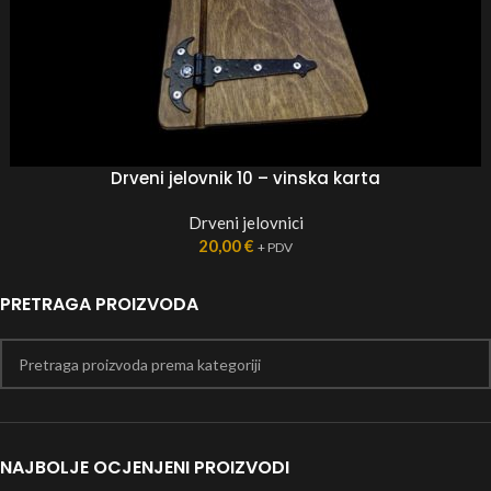
Drveni jelovnik 10 – vinska karta
Drveni jelovnici
20,00
€
+ PDV
PRETRAGA PROIZVODA
NAJBOLJE OCJENJENI PROIZVODI