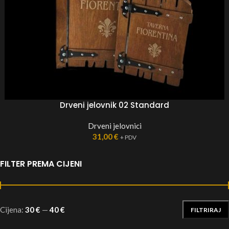
Drveni jelovnik 02 Standard
Drveni jelovnici
31,00
€
+ PDV
FILTER PREMA CIJENI
Cijena:
30 €
—
40 €
FILTRIRAJ