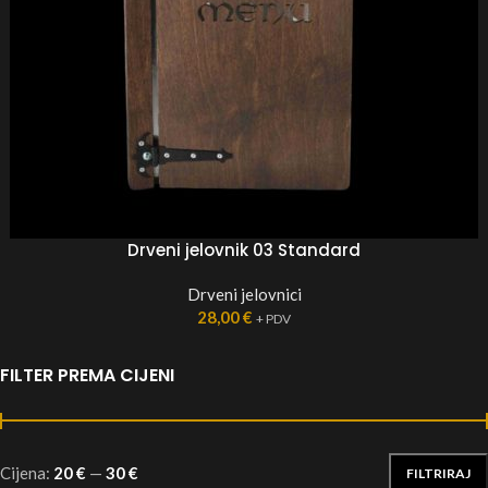
Drveni jelovnik 03 Standard
Drveni jelovnici
28,00
€
+ PDV
FILTER PREMA CIJENI
Cijena:
20 €
—
30 €
FILTRIRAJ