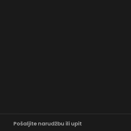
Pošaljite narudžbu ili upit